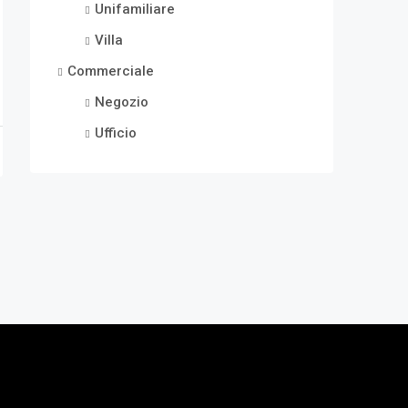
Unifamiliare
Villa
Commerciale
Negozio
Ufficio