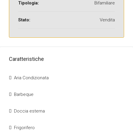
Tipologia:
Bifamiliare
Stato:
Vendita
Caratteristiche
Aria Condizionata
Barbeque
Doccia esterna
Frigorifero