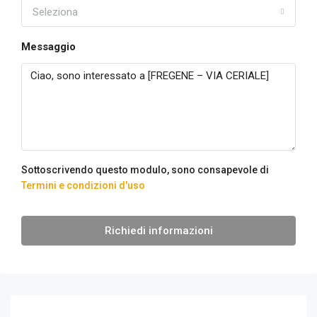
Seleziona
Messaggio
Sottoscrivendo questo modulo, sono consapevole di
Termini e condizioni d'uso
Richiedi informazioni