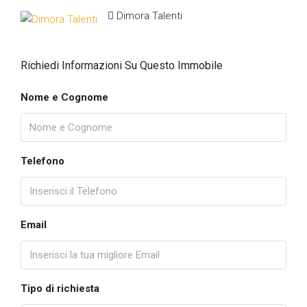
Dimora Talenti
Richiedi Informazioni Su Questo Immobile
Nome e Cognome
Telefono
Email
Tipo di richiesta