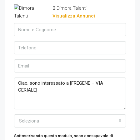
Dimora Talenti
Visualizza Annunci
Seleziona
Sottoscrivendo questo modulo, sono consapevole di