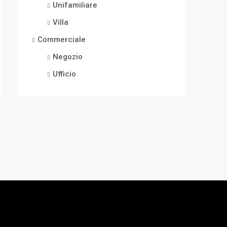
Unifamiliare
Villa
Commerciale
Negozio
Ufficio