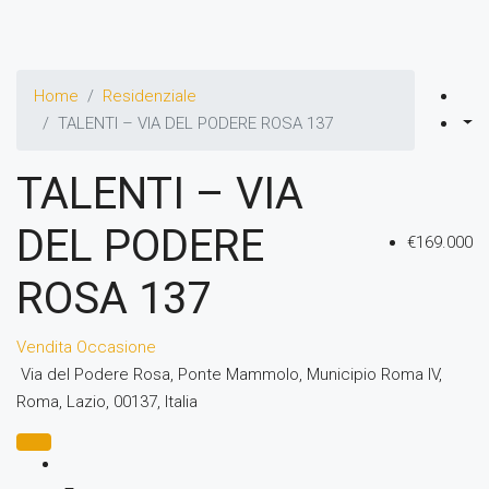
Home
Residenziale
TALENTI – VIA DEL PODERE ROSA 137
TALENTI – VIA
DEL PODERE
€169.000
ROSA 137
Vendita
Occasione
Via del Podere Rosa, Ponte Mammolo, Municipio Roma IV,
Roma, Lazio, 00137, Italia