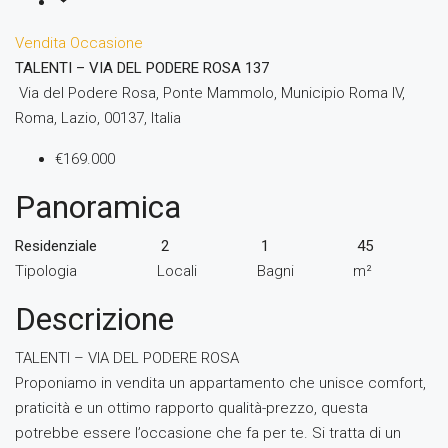
Vendita
Occasione
TALENTI – VIA DEL PODERE ROSA 137
Via del Podere Rosa, Ponte Mammolo, Municipio Roma IV,
Roma, Lazio, 00137, Italia
€169.000
Panoramica
Residenziale
2
1
45
Tipologia
Locali
Bagni
m²
Descrizione
TALENTI – VIA DEL PODERE ROSA
Proponiamo in vendita un appartamento che unisce comfort,
praticità e un ottimo rapporto qualità-prezzo, questa
potrebbe essere l’occasione che fa per te. Si tratta di un