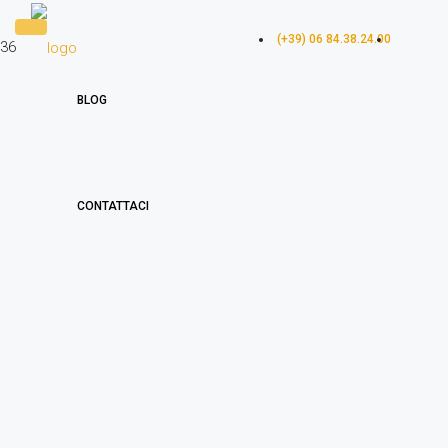
(+39) 06 84.38.24.00
36
BLOG
CONTATTACI