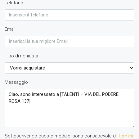
Telefono
Email
Tipo di richiesta
Messaggio
Sottoscrivendo questo modulo, sono consapevole di
Termini