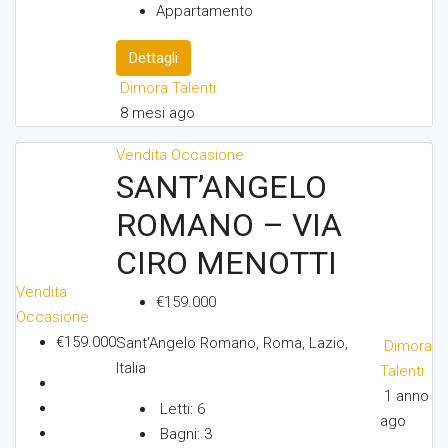
Appartamento
Dettagli
Dimora Talenti
8 mesi ago
Vendita
Occasione
SANT’ANGELO
ROMANO – VIA
CIRO MENOTTI
Vendita
€159.000
Occasione
€159.000
Sant'Angelo Romano, Roma, Lazio,
Dimora
Italia
Talenti
1 anno
Letti:
6
ago
Bagni:
3