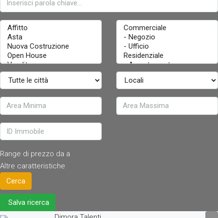
Range di prezzo
da
a
Altre caratteristiche
Cerca
Salva ricerca
Dimora Talenti