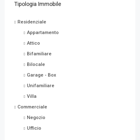
Tipologia Immobile
Residenziale
Appartamento
Attico
Bifamiliare
Bilocale
Garage - Box
Unifamiliare
Villa
Commerciale
Negozio
Ufficio