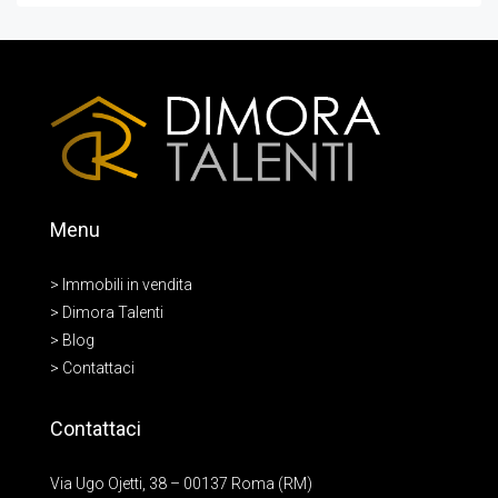
Menu
> Immobili in vendita
> Dimora Talenti
> Blog
> Contattaci
Contattaci
Via Ugo Ojetti, 38 – 00137 Roma (RM)