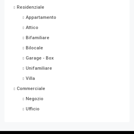
Residenziale
Appartamento
Attico
Bifamiliare
Bilocale
Garage - Box
Unifamiliare
Villa
Commerciale
Negozio
Ufficio