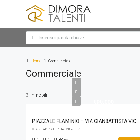
Home
Commerciale
Commerciale
3 Immobili
€90.000
PIAZZALE FLAMINIO – VIA GIANBATTISTA VICO 12
VIA GIANBATTISTA VICO 12