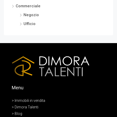
Commerciale
Negozio
Ufficio
Menu
> Immobili in vendita
> Dimora Talenti
> Blog