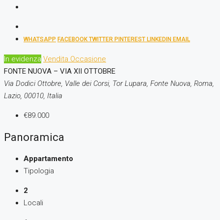
WHATSAPP
FACEBOOK
TWITTER
PINTEREST
LINKEDIN
EMAIL
In evidenza
Vendita
Occasione
FONTE NUOVA – VIA XII OTTOBRE
Via Dodici Ottobre, Valle dei Corsi, Tor Lupara, Fonte Nuova, Roma,
Lazio, 00010, Italia
€89.000
Panoramica
Appartamento
Tipologia
2
Locali