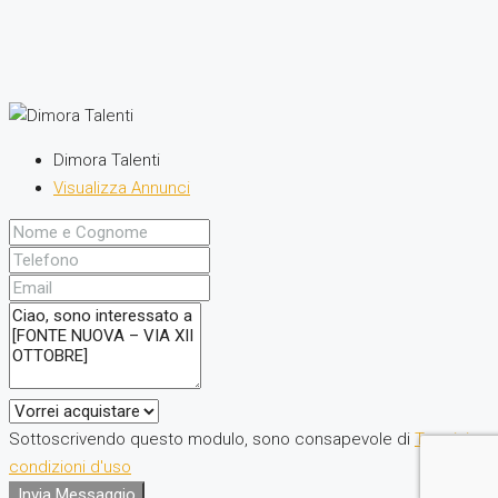
Dimora Talenti
Visualizza Annunci
Sottoscrivendo questo modulo, sono consapevole di
Termini e
condizioni d'uso
Invia Messaggio