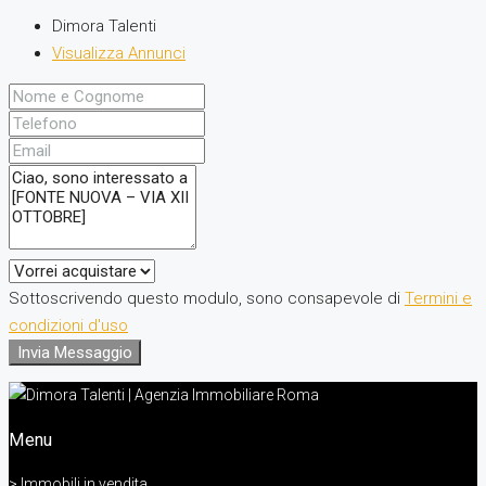
Dimora Talenti
Visualizza Annunci
Sottoscrivendo questo modulo, sono consapevole di
Termini e
condizioni d'uso
Invia Messaggio
Menu
> Immobili in vendita