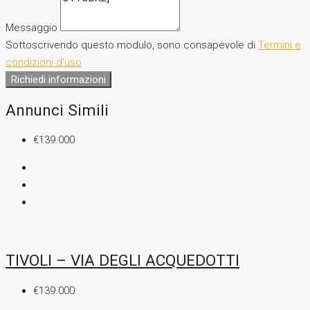
Messaggio
Sottoscrivendo questo modulo, sono consapevole di
Termini e
condizioni d'uso
Richiedi informazioni
Annunci Simili
€139.000
TIVOLI – VIA DEGLI ACQUEDOTTI
€139.000