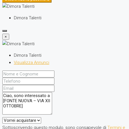
Dimora Talenti
×
Dimora Talenti
Visualizza Annunci
Sottoscrivendo questo modulo, sono consapevole di
Termini e