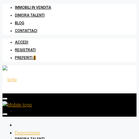
IMMOBILI IN VENDITA
DIMORA TALENTI
BLOG
CONTATTACI
ACCEDI
REGISTRATI
PREFERITI
0
IMMOBILI IN VENDITA
Descrizione