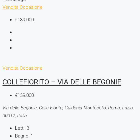
Vendita
Occasione
€139.000
Vendita
Occasione
COLLEFIORITO – VIA DELLE BEGONIE
€139.000
Via delle Begonie, Colle Fiorito, Guidonia Montecelio, Roma, Lazio,
00012, Italia
Letti:
3
Bagno:
1