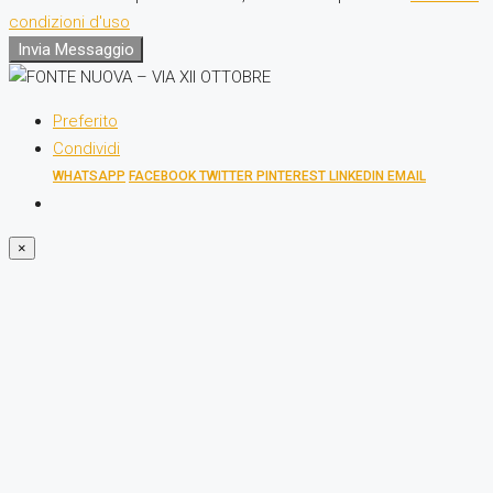
condizioni d'uso
Invia Messaggio
Preferito
Condividi
WHATSAPP
FACEBOOK
TWITTER
PINTEREST
LINKEDIN
EMAIL
×