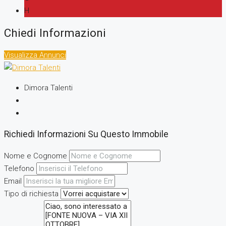
H
Chiedi Informazioni
Visualizza Annunci
Dimora Talenti
Richiedi Informazioni Su Questo Immobile
Nome e Cognome
Telefono
Email
Tipo di richiesta