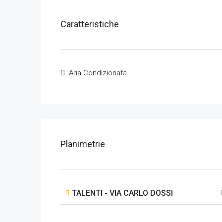
Caratteristiche
Aria Condizionata
Planimetrie
TALENTI - VIA CARLO DOSSI