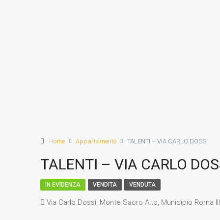
Home
Appartamento
TALENTI – VIA CARLO DOSSI
TALENTI – VIA CARLO DOS
IN EVIDENZA
VENDITA
VENDUTA
Via Carlo Dossi, Monte Sacro Alto, Municipio Roma III,