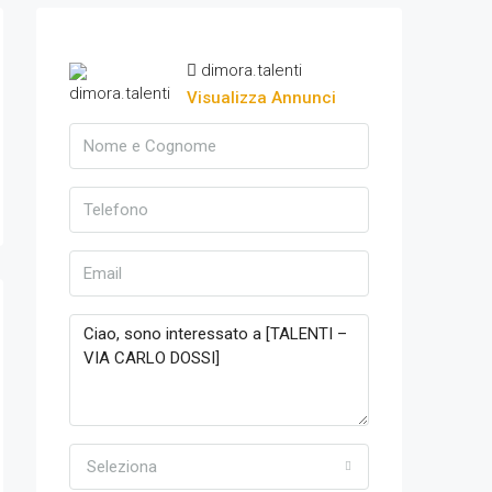
dimora.talenti
Visualizza Annunci
Seleziona