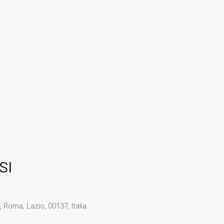
SI
 Roma, Lazio, 00137, Italia