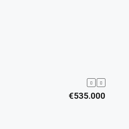
€535.000