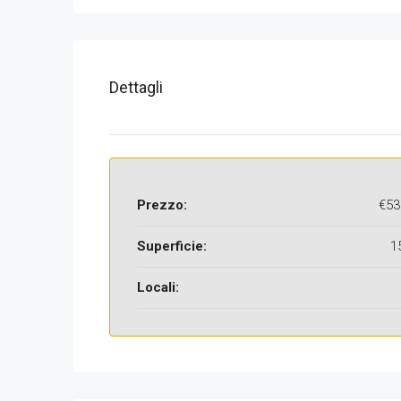
Dettagli
Prezzo:
€53
Superficie:
1
Locali: