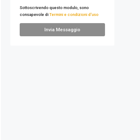
Sottoscrivendo questo modulo, sono
consapevole di
Termini e condizioni d'uso
Invia Messaggio