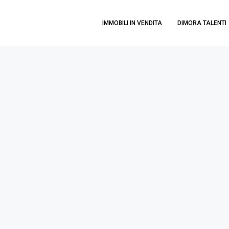
IMMOBILI IN VENDITA
DIMORA TALENTI