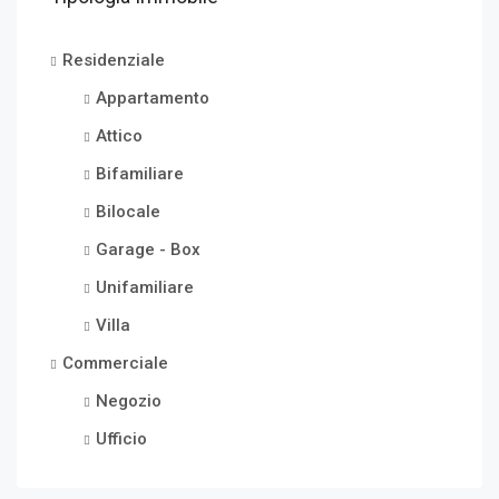
Residenziale
Appartamento
Attico
Bifamiliare
Bilocale
Garage - Box
Unifamiliare
Villa
Commerciale
Negozio
Ufficio