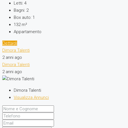
Letti:
4
Bagni:
2
Box auto:
1
132
m²
Appartamento
Dettagli
Dimora Talenti
2 anni ago
Dimora Talenti
2 anni ago
Dimora Talenti
Visualizza Annunci