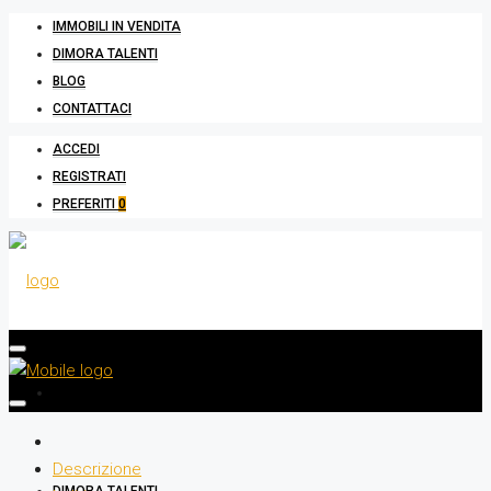
IMMOBILI IN VENDITA
DIMORA TALENTI
BLOG
CONTATTACI
ACCEDI
REGISTRATI
PREFERITI
0
IMMOBILI IN VENDITA
Descrizione