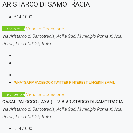
ARISTARCO DI SAMOTRACIA
€147.000
In evidenza
Vendita
Occasione
Via Aristarco di Samotracia, Acilia Sud, Municipio Roma X, Axa,
Roma, Lazio, 00125, Italia
WHATSAPP
FACEBOOK
TWITTER
PINTEREST
LINKEDIN
EMAIL
In evidenza
Vendita
Occasione
CASAL PALOCCO ( AXA ) – VIA ARISTARCO DI SAMOTRACIA
Via Aristarco di Samotracia, Acilia Sud, Municipio Roma X, Axa,
Roma, Lazio, 00125, Italia
€147.000