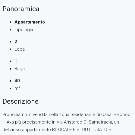
Panoramica
Appartamento
Tipologia
2
Locali
1
Bagni
40
m²
Descrizione
Proponiamo in vendita nella zona residenziale di Casal Palocco
– Axa più precisamente in Via Aristarco Di Samotracia, un
delizioso appartamento BILOCALE RISTRUTTURATO e