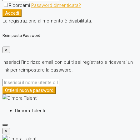
Ricordami
Password dimenticata?
Accedi
La registrazione al momento è disabilitata.
Reimposta Password
×
Inserisci l’indirizzo email con cui ti sei registrato e riceverai un
link per reimpostare la password.
Ottieni nuova password
Dimora Talenti
×