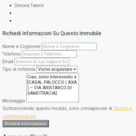
Dimora Talenti
Richiedi Informazioni Su Questo Immobile
Nome e Cognome
Telefono
Email
Tipo di richiesta
Messaggio
Sottoscrivendo questo modulo, sono consapevole di
Termini e
condizioni d'uso
Richiedi informazioni