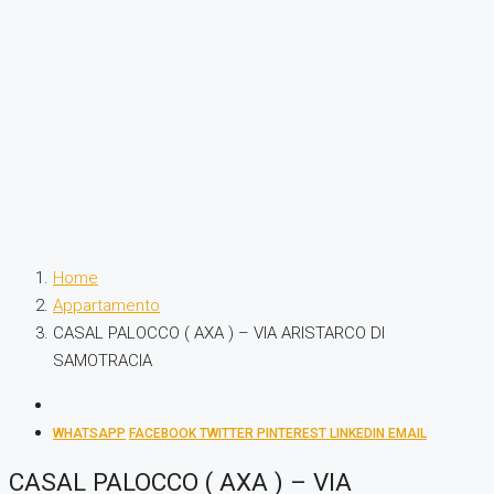
Home
Appartamento
CASAL PALOCCO ( AXA ) – VIA ARISTARCO DI
SAMOTRACIA
WHATSAPP
FACEBOOK
TWITTER
PINTEREST
LINKEDIN
EMAIL
CASAL PALOCCO ( AXA ) – VIA