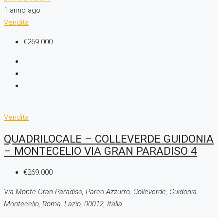
1 anno ago
Vendita
€269.000
Vendita
QUADRILOCALE – COLLEVERDE GUIDONIA
– MONTECELIO VIA GRAN PARADISO 4
€269.000
Via Monte Gran Paradiso, Parco Azzurro, Colleverde, Guidonia
Montecelio, Roma, Lazio, 00012, Italia