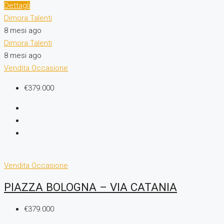
Dettagli
Dimora Talenti
8 mesi ago
Dimora Talenti
8 mesi ago
Vendita
Occasione
€379.000
Vendita
Occasione
PIAZZA BOLOGNA – VIA CATANIA
€379.000