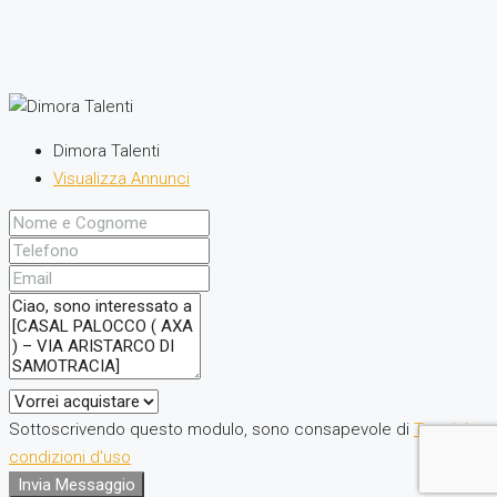
Dimora Talenti
Visualizza Annunci
Sottoscrivendo questo modulo, sono consapevole di
Termini e
condizioni d'uso
Invia Messaggio