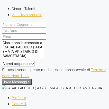
Dimora Talenti
Visualizza Annunci
Sottoscrivendo questo modulo, sono consapevole di
Termini e
condizioni d'uso
Invia Messaggio
Preferito
Condividi