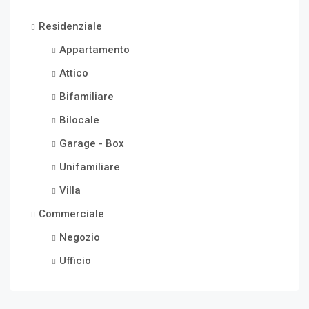
Residenziale
Appartamento
Attico
Bifamiliare
Bilocale
Garage - Box
Unifamiliare
Villa
Commerciale
Negozio
Ufficio