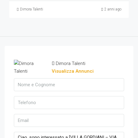
Dimora Talenti
2 anni ago
Dimora Talenti
Visualizza Annunci