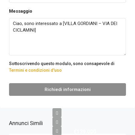
Messaggio
Sottoscrivendo questo modulo, sono consapevole di
Termini e condizioni d'uso
Richiedi informazioni
Annunci Simili
€139.000