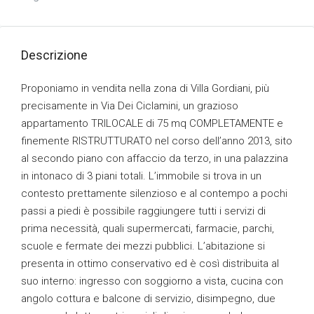
Descrizione
Proponiamo in vendita nella zona di Villa Gordiani, più
precisamente in Via Dei Ciclamini, un grazioso
appartamento TRILOCALE di 75 mq COMPLETAMENTE e
finemente RISTRUTTURATO nel corso dell’anno 2013, sito
al secondo piano con affaccio da terzo, in una palazzina
in intonaco di 3 piani totali. L’immobile si trova in un
contesto prettamente silenzioso e al contempo a pochi
passi a piedi è possibile raggiungere tutti i servizi di
prima necessità, quali supermercati, farmacie, parchi,
scuole e fermate dei mezzi pubblici. L’abitazione si
presenta in ottimo conservativo ed è così distribuita al
suo interno: ingresso con soggiorno a vista, cucina con
angolo cottura e balcone di servizio, disimpegno, due