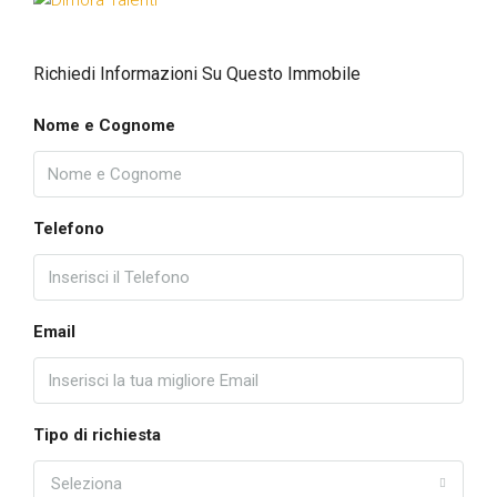
Richiedi Informazioni Su Questo Immobile
Nome e Cognome
Telefono
Email
Tipo di richiesta
Seleziona