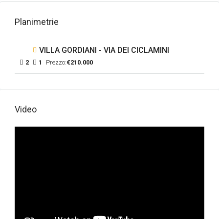
Planimetrie
VILLA GORDIANI - VIA DEI CICLAMINI
2
1
Prezzo:
€210.000
Video