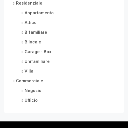
Residenziale
Appartamento
Attico
Bifamiliare
Bilocale
Garage - Box
Unifamiliare
Villa
Commerciale
Negozio
Ufficio