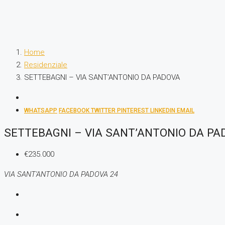
Home
Residenziale
SETTEBAGNI – VIA SANT’ANTONIO DA PADOVA
WHATSAPP
FACEBOOK
TWITTER
PINTEREST
LINKEDIN
EMAIL
SETTEBAGNI – VIA SANT’ANTONIO DA PA
€235.000
VIA SANT'ANTONIO DA PADOVA 24