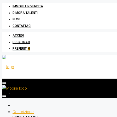
IMMOBILI IN VENDITA
DIMORA TALENTI
BLOG
CONTATTACI
ACCEDI
REGISTRATI
PREFERITI
0
IMMOBILI IN VENDITA
Descrizione