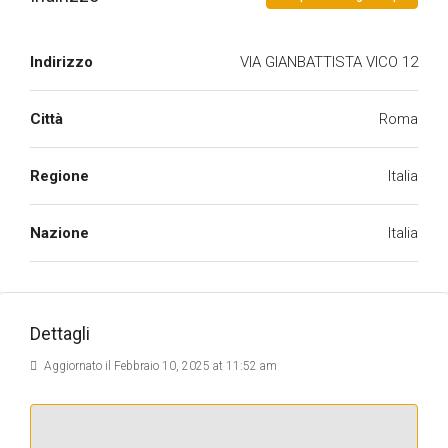
Indirizzo
VIA GIANBATTISTA VICO 12
Città
Roma
Regione
Italia
Nazione
Italia
Dettagli
Aggiornato il Febbraio 10, 2025 at 11:52 am