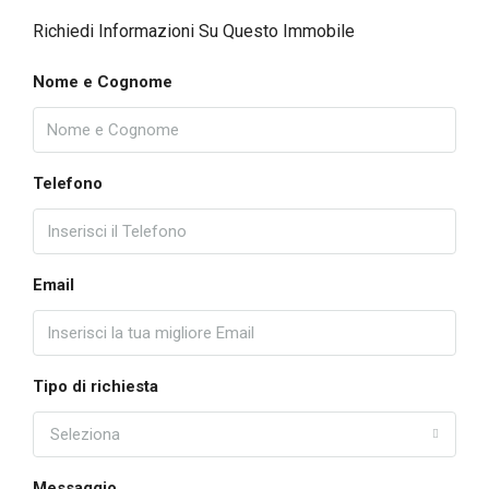
Richiedi Informazioni Su Questo Immobile
Nome e Cognome
Telefono
Email
Tipo di richiesta
Seleziona
Messaggio