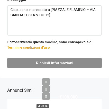
Sottoscrivendo questo modulo, sono consapevole di
Termini e condizioni d'uso
Richiedi informazioni
Annunci Simili
€100.000
VENDITA