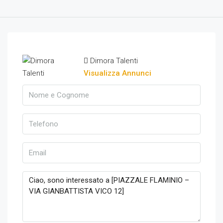
Dimora Talenti
Visualizza Annunci