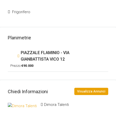
Frigorifero
Planimetrie
PIAZZALE FLAMINIO - VIA
GIANBATTISTA VICO 12
Prezzo:
€90.000
Chiedi Informazioni
Visualizza Annunci
Dimora Talenti