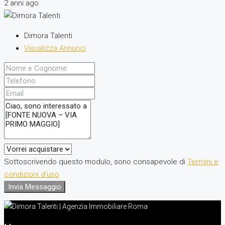
2 anni ago
Dimora Talenti
Visualizza Annunci
Sottoscrivendo questo modulo, sono consapevole di
Termini e
condizioni d'uso
Invia Messaggio