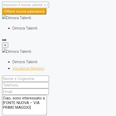
Ottieni nuova password
Dimora Talenti
×
Dimora Talenti
Visualizza Annunci