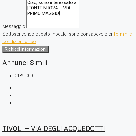
Messaggio
Sottoscrivendo questo modulo, sono consapevole di
Termini e
condizioni d'uso
Richiedi informazioni
Annunci Simili
€139.000
TIVOLI – VIA DEGLI ACQUEDOTTI