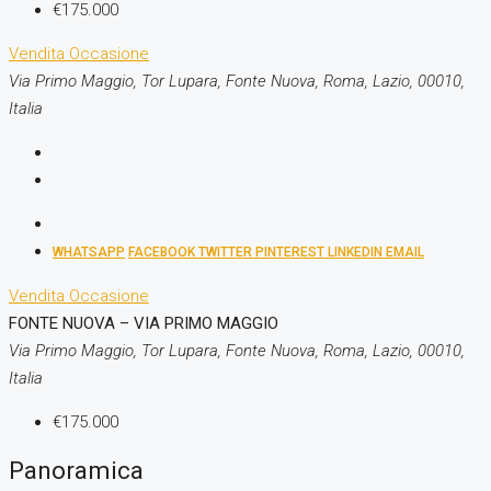
€175.000
Vendita
Occasione
Via Primo Maggio, Tor Lupara, Fonte Nuova, Roma, Lazio, 00010,
Italia
WHATSAPP
FACEBOOK
TWITTER
PINTEREST
LINKEDIN
EMAIL
Vendita
Occasione
FONTE NUOVA – VIA PRIMO MAGGIO
Via Primo Maggio, Tor Lupara, Fonte Nuova, Roma, Lazio, 00010,
Italia
€175.000
Panoramica