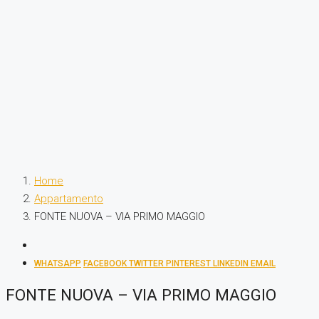
Home
Appartamento
FONTE NUOVA – VIA PRIMO MAGGIO
WHATSAPP
FACEBOOK
TWITTER
PINTEREST
LINKEDIN
EMAIL
FONTE NUOVA – VIA PRIMO MAGGIO