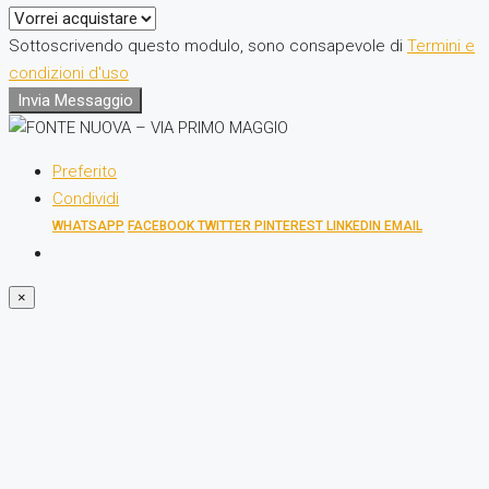
Sottoscrivendo questo modulo, sono consapevole di
Termini e
condizioni d'uso
Invia Messaggio
Preferito
Condividi
WHATSAPP
FACEBOOK
TWITTER
PINTEREST
LINKEDIN
EMAIL
×