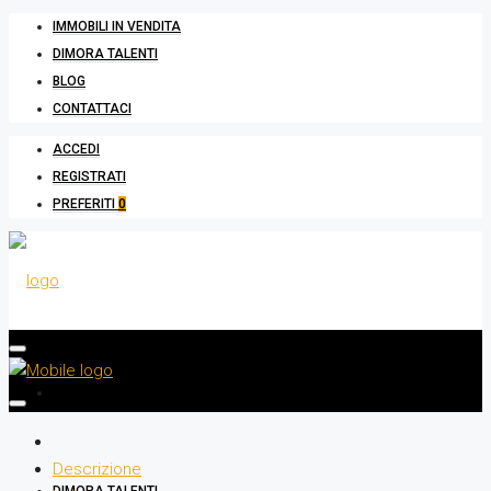
IMMOBILI IN VENDITA
DIMORA TALENTI
BLOG
CONTATTACI
ACCEDI
REGISTRATI
PREFERITI
0
IMMOBILI IN VENDITA
Descrizione