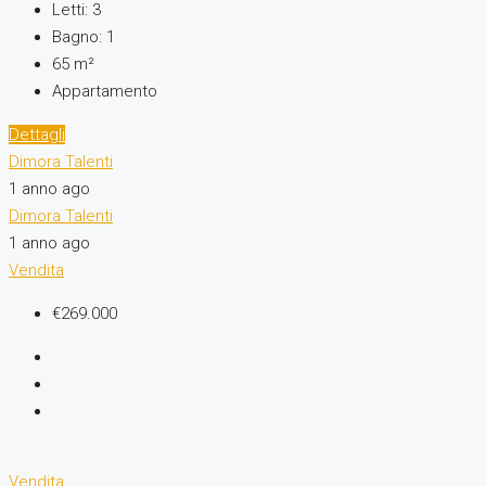
Letti:
3
Bagno:
1
65
m²
Appartamento
Dettagli
Dimora Talenti
1 anno ago
Dimora Talenti
1 anno ago
Vendita
€269.000
Vendita