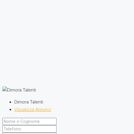
Dimora Talenti
Visualizza Annunci