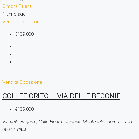
Dimora Talenti
1 anno ago
Vendita
Occasione
€139.000
Vendita
Occasione
COLLEFIORITO – VIA DELLE BEGONIE
€139.000
Via delle Begonie, Colle Fiorito, Guidonia Montecelio, Roma, Lazio,
00012, Italia