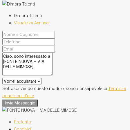
Dimora Talenti
Visualizza Annunci
Sottoscrivendo questo modulo, sono consapevole di
Termini e
condizioni d'uso
Invia Messaggio
Preferito
Condividi