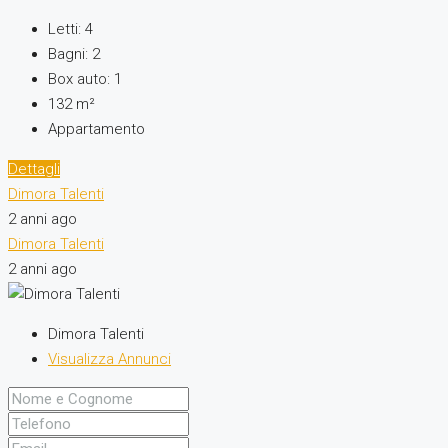
Letti:
4
Bagni:
2
Box auto:
1
132
m²
Appartamento
Dettagli
Dimora Talenti
2 anni ago
Dimora Talenti
2 anni ago
Dimora Talenti
Visualizza Annunci