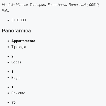
Via delle Mimose, Tor Lupara, Fonte Nuova, Roma, Lazio, 00010,
Italia
€110.000
Panoramica
Appartamento
Tipologia
2
Locali
1
Bagni
1
Box auto
70