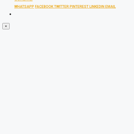
WHATSAPP
FACEBOOK
TWITTER
PINTEREST
LINKEDIN
EMAIL
×