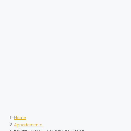
Home
Appartamento