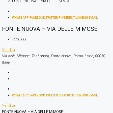
FONTE NUOVA – VIA DELLE MIMOSE
WHATSAPP
FACEBOOK
TWITTER
PINTEREST
LINKEDIN
EMAIL
FONTE NUOVA – VIA DELLE MIMOSE
€110.000
Vendita
Via delle Mimose, Tor Lupara, Fonte Nuova, Roma, Lazio, 00010,
Italia
WHATSAPP
FACEBOOK
TWITTER
PINTEREST
LINKEDIN
EMAIL
Vendita
FONTE NUOVA – VIA DELLE MIMOSE