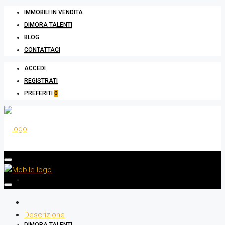
IMMOBILI IN VENDITA
DIMORA TALENTI
BLOG
CONTATTACI
ACCEDI
REGISTRATI
PREFERITI
0
IMMOBILI IN VENDITA
Descrizione