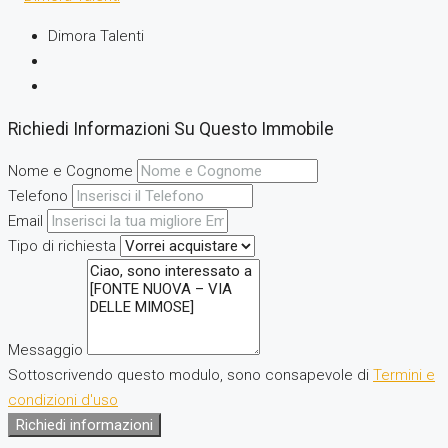
Dimora Talenti
Richiedi Informazioni Su Questo Immobile
Nome e Cognome
Telefono
Email
Tipo di richiesta
Messaggio
Sottoscrivendo questo modulo, sono consapevole di
Termini e
condizioni d'uso
Richiedi informazioni