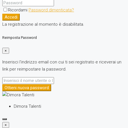
Ricordami
Password dimenticata?
Accedi
La registrazione al momento è disabilitata.
Reimposta Password
×
Inserisci l’indirizzo email con cui ti sei registrato e riceverai un
link per reimpostare la password.
Ottieni nuova password
Dimora Talenti
×