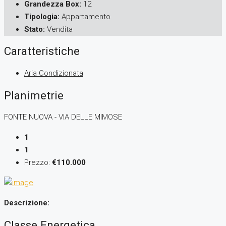
Grandezza Box:
12
Tipologia:
Appartamento
Stato:
Vendita
Caratteristiche
Aria Condizionata
Planimetrie
FONTE NUOVA - VIA DELLE MIMOSE
1
1
Prezzo:
€110.000
Descrizione:
Classe Energetica