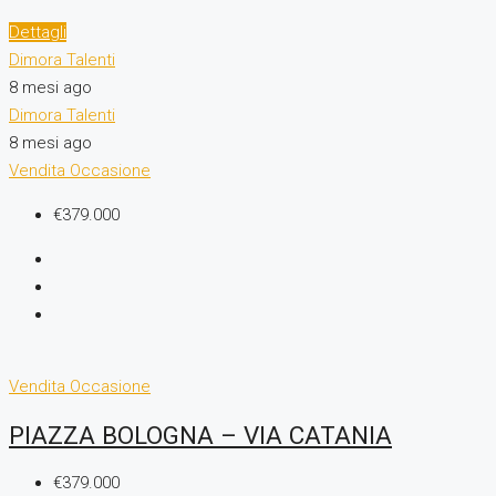
Dettagli
Dimora Talenti
8 mesi ago
Dimora Talenti
8 mesi ago
Vendita
Occasione
€379.000
Vendita
Occasione
PIAZZA BOLOGNA – VIA CATANIA
€379.000