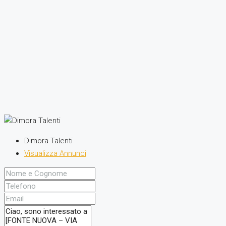
Dimora Talenti
Visualizza Annunci