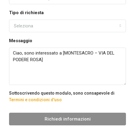
Tipo di richiesta
Seleziona
Messaggio
Sottoscrivendo questo modulo, sono consapevole di
Termini e condizioni d'uso
Richiedi informazioni