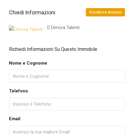
Chiedi Informazioni
Visualizza Annunci
Dimora Talenti
Richiedi Informazioni Su Questo Immobile
Nome e Cognome
Telefono
Email