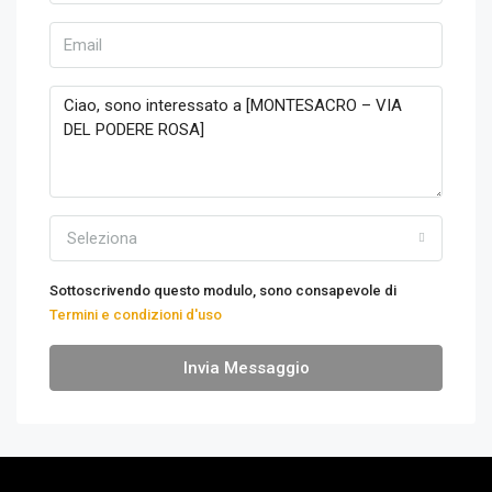
Seleziona
Sottoscrivendo questo modulo, sono consapevole di
Termini e condizioni d'uso
Invia Messaggio