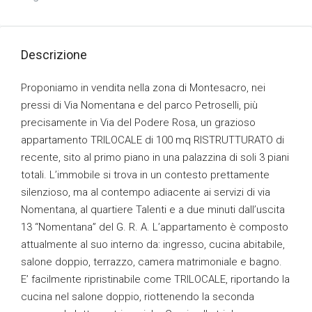
Descrizione
Proponiamo in vendita nella zona di Montesacro, nei
pressi di Via Nomentana e del parco Petroselli, più
precisamente in Via del Podere Rosa, un grazioso
appartamento TRILOCALE di 100 mq RISTRUTTURATO di
recente, sito al primo piano in una palazzina di soli 3 piani
totali. L’immobile si trova in un contesto prettamente
silenzioso, ma al contempo adiacente ai servizi di via
Nomentana, al quartiere Talenti e a due minuti dall’uscita
13 “Nomentana” del G. R. A. L’appartamento è composto
attualmente al suo interno da: ingresso, cucina abitabile,
salone doppio, terrazzo, camera matrimoniale e bagno.
E’ facilmente ripristinabile come TRILOCALE, riportando la
cucina nel salone doppio, riottenendo la seconda