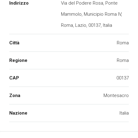
Indirizzo
Via del Podere Rosa, Ponte
Mammolo, Municipio Roma IV,
Roma, Lazio, 00137, Italia
Città
Roma
Regione
Roma
CAP
00137
Zona
Montesacro
Nazione
Italia