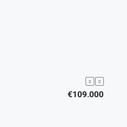
€109.000