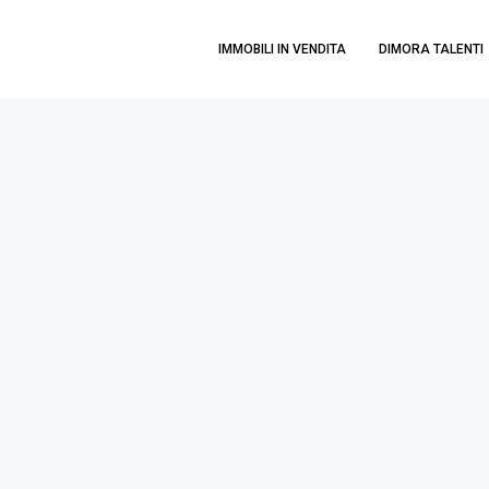
IMMOBILI IN VENDITA
DIMORA TALENTI