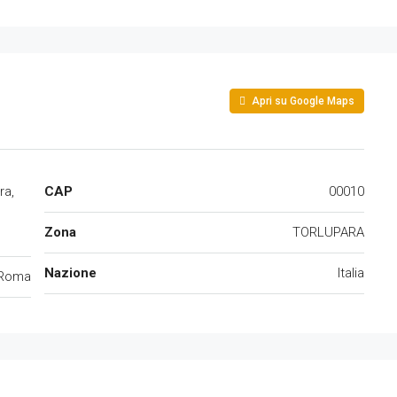
Apri su Google Maps
ra,
CAP
00010
Zona
TORLUPARA
Nazione
Italia
Roma