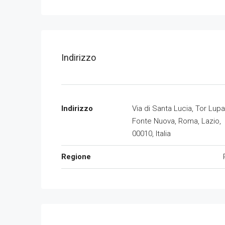
Indirizzo
Indirizzo
Via di Santa Lucia, Tor Lupa
Fonte Nuova, Roma, Lazio,
00010, Italia
Regione