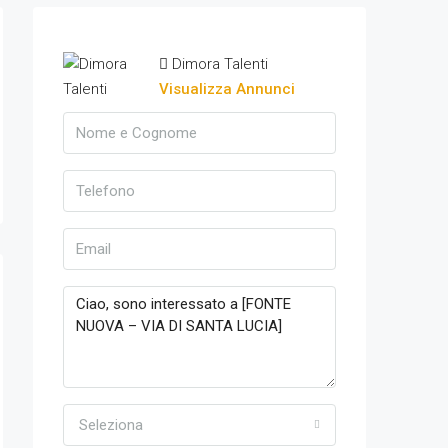
Dimora Talenti
Visualizza Annunci
Seleziona