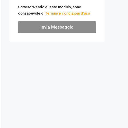
Sottoscrivendo questo modulo, sono
consapevole di
Termini e condizioni d'uso
Invia Messaggio