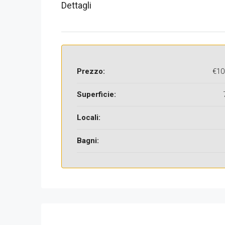
Dettagli
Prezzo:
€10
Superficie:
Locali:
Bagni: