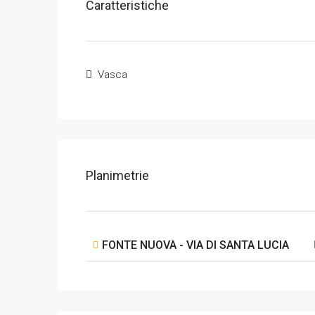
Caratteristiche
Vasca
Planimetrie
FONTE NUOVA - VIA DI SANTA LUCIA