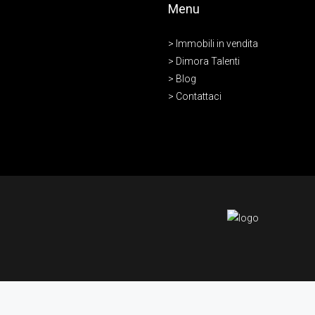
Menu
> Immobili in vendita
> Dimora Talenti
> Blog
> Contattaci