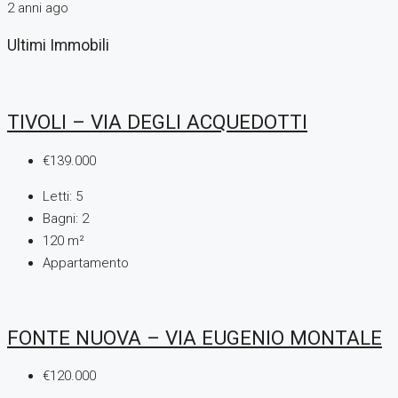
2 anni ago
Ultimi Immobili
TIVOLI – VIA DEGLI ACQUEDOTTI
€139.000
Letti:
5
Bagni:
2
120
m²
Appartamento
FONTE NUOVA – VIA EUGENIO MONTALE
€120.000