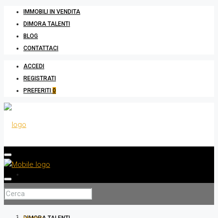
IMMOBILI IN VENDITA
DIMORA TALENTI
BLOG
CONTATTACI
ACCEDI
REGISTRATI
PREFERITI
0
IMMOBILI IN VENDITA