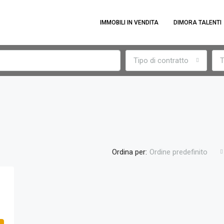
IMMOBILI IN VENDITA
DIMORA TALENTI
Tipo di contratto
T
Ordina per:
Ordine predefinito