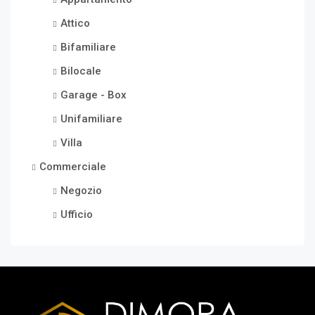
Attico
Bifamiliare
Bilocale
Garage - Box
Unifamiliare
Villa
Commerciale
Negozio
Ufficio